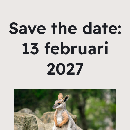
Save the date:
13 februari
2027