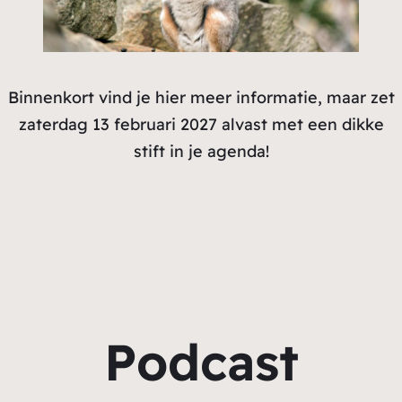
Binnenkort vind je hier meer informatie, maar zet
zaterdag 13 februari 2027 alvast met een dikke
stift in je agenda!
Podcast